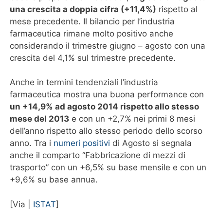
una crescita a doppia cifra (+11,4%)
rispetto al
mese precedente. Il bilancio per l’industria
farmaceutica rimane molto positivo anche
considerando il trimestre giugno – agosto con una
crescita del 4,1% sul trimestre precedente.
Anche in termini tendenziali l’industria
farmaceutica mostra una buona performance con
un +14,9% ad agosto 2014 rispetto allo stesso
mese del 2013
e con un +2,7% nei primi 8 mesi
dell’anno rispetto allo stesso periodo dello scorso
anno. Tra i
numeri positivi
di Agosto si segnala
anche il comparto “Fabbricazione di mezzi di
trasporto” con un +6,5% su base mensile e con un
+9,6% su base annua.
[Via |
ISTAT
]