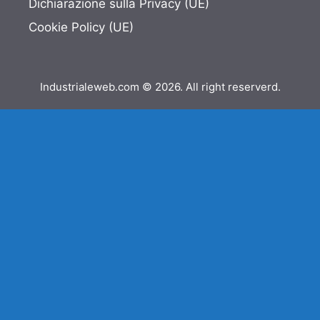
Dichiarazione sulla Privacy (UE)
Cookie Policy (UE)
Industrialeweb.com © 2026. All right reserverd.