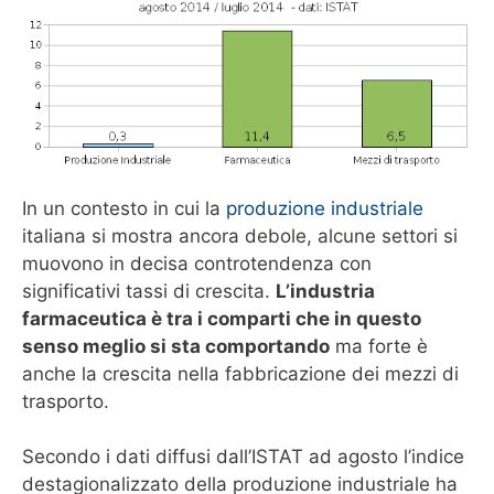
In un contesto in cui la
produzione industriale
italiana si mostra ancora debole, alcune settori si
muovono in decisa controtendenza con
significativi tassi di crescita.
L’industria
farmaceutica è tra i comparti che in questo
senso meglio si sta comportando
ma forte è
anche la crescita nella fabbricazione dei mezzi di
trasporto.
Secondo i dati diffusi dall’ISTAT ad agosto l’indice
destagionalizzato della produzione industriale ha