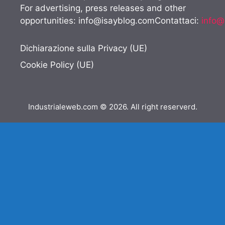
For advertising, press releases and other
opportunities:
info@isayblog.comContattaci
:
info@
Dichiarazione sulla Privacy (UE)
Cookie Policy (UE)
Industrialeweb.com © 2026. All right reserverd.