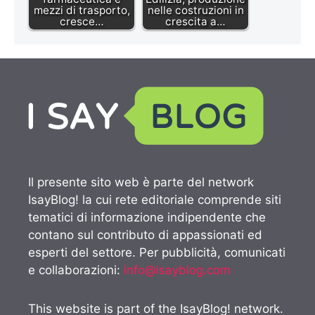
mezzi di trasporto,
nelle costruzioni in
cresce…
crescita a…
Il presente sito web è parte del network
IsayBlog! la cui rete editoriale comprende siti
tematici di informazione indipendente che
contano sul contributo di appassionati ed
esperti del settore. Per pubblicità, comunicati
e collaborazioni:
info@isayblog.com
This website is part of the IsayBlog! network.