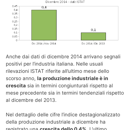
Anche dai dati di dicembre 2014 arrivano segnali
positivi per l’industria italiana. Nelle usuali
rilevazioni ISTAT riferite all’ultimo mese dello
scorso anno,
la produzione industriale è in
crescita
sia in termini congiunturali rispetto al
mese precedente sia in termini tendenziali rispetto
al dicembre del 2013.
Nel dettaglio delle cifre l’indice destagionalizzato
della produzione industriale a dicembre ha
registrato una
crescita dello 0,4%
. L’ultimo