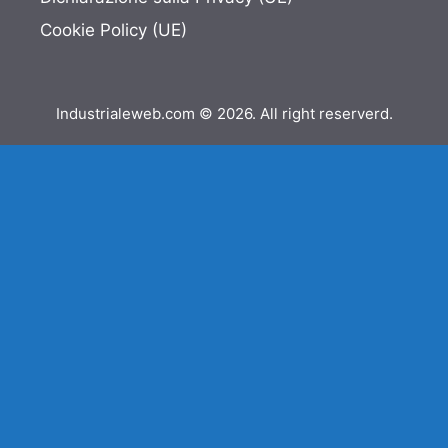
Cookie Policy (UE)
Industrialeweb.com © 2026. All right reserverd.