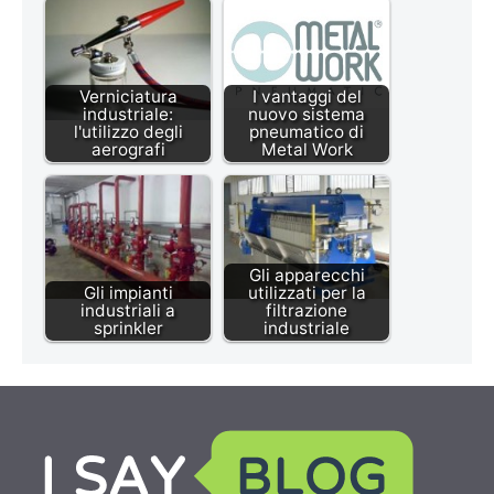
Verniciatura
I vantaggi del
industriale:
nuovo sistema
l'utilizzo degli
pneumatico di
aerografi
Metal Work
Gli apparecchi
Gli impianti
utilizzati per la
industriali a
filtrazione
sprinkler
industriale