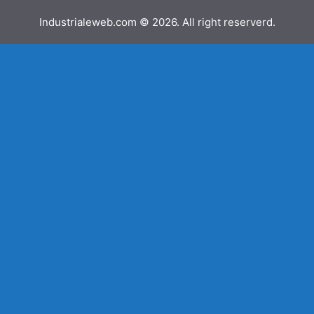
Industrialeweb.com © 2026. All right reserverd.