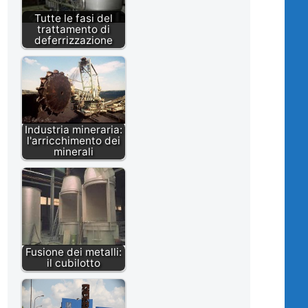
Tutte le fasi del
trattamento di
deferrizzazione
Industria mineraria:
l'arricchimento dei
minerali
Fusione dei metalli:
il cubilotto