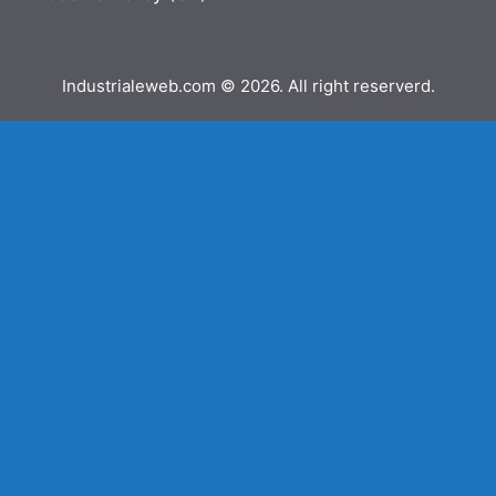
Industrialeweb.com © 2026. All right reserverd.