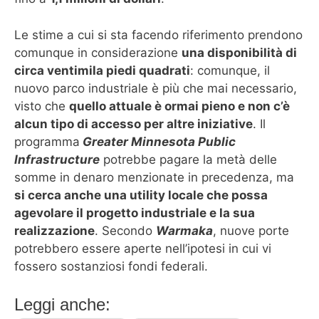
Le stime a cui si sta facendo riferimento prendono
comunque in considerazione
una disponibilità di
circa ventimila piedi quadrati
: comunque, il
nuovo parco industriale è più che mai necessario,
visto che
quello attuale è ormai pieno e non c’è
alcun tipo di accesso per altre iniziative
. Il
programma
Greater Minnesota Public
Infrastructure
potrebbe pagare la metà delle
somme in denaro menzionate in precedenza, ma
si cerca anche una utility locale che possa
agevolare il progetto industriale e la sua
realizzazione
. Secondo
Warmaka
, nuove porte
potrebbero essere aperte nell’ipotesi in cui vi
fossero sostanziosi fondi federali.
Leggi anche: