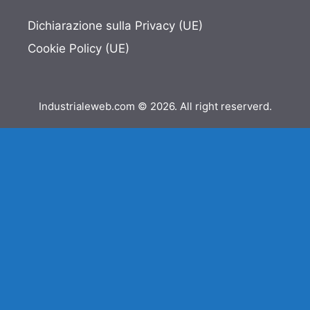
Dichiarazione sulla Privacy (UE)
Cookie Policy (UE)
Industrialeweb.com © 2026. All right reserverd.