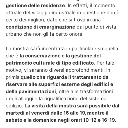
gestione delle residenze
. In effetti, il momento
attuale del villaggio industriale in questione non è
certo dei migliori, dato che si trova in una
condizione di emarginazione
dal punto di vista
urbano che non gli fa certo onore.
La mostra sarà incentrata in particolare su quella
che è
la conservazione e la gestione del
patrimonio culturale di tipo edificato
. Per tale
motivo, vi saranno diversi approfondimenti, in
primis
quello che riguarda il trattamento da
riservare alle superfici esterne degli edifici e
della pavimentazioni
, oltre alle trasformazioni
degli alloggi e la riqualificazione del sistema
edilizio.
La visita della mostra sarà possibile dal
martedì al venerdì dalle 16 alle 19, mentre il
sabato e la domenica negli orari 10-12 e 16-19
.