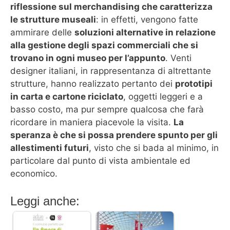
riflessione sul merchandising che caratterizza
le strutture museali
: in effetti, vengono fatte
ammirare delle
soluzioni alternative in relazione
alla gestione degli spazi commerciali che si
trovano in ogni museo per l’appunto
. Venti
designer italiani, in rappresentanza di altrettante
strutture, hanno realizzato pertanto dei
prototipi
in carta e cartone riciclato
, oggetti leggeri e a
basso costo, ma pur sempre qualcosa che farà
ricordare in maniera piacevole la visita.
La
speranza è che si possa prendere spunto per gli
allestimenti futuri
, visto che si bada al minimo, in
particolare dal punto di vista ambientale ed
economico.
Leggi anche: