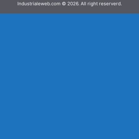
Industrialeweb.com © 2026. All right reserverd.