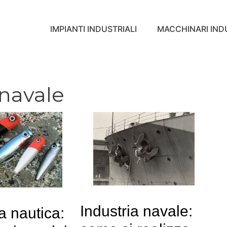
IMPIANTI INDUSTRIALI
MACCHINARI INDU
 navale
Industria navale:
a nautica: