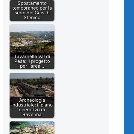
Spostamento
temporaneo per la
sede del Ceis di
Stenico
Tavarnelle Val di
Pesa: il progetto
per l'area…
Archeologia
industriale: il piano
operativo di
Ravenna