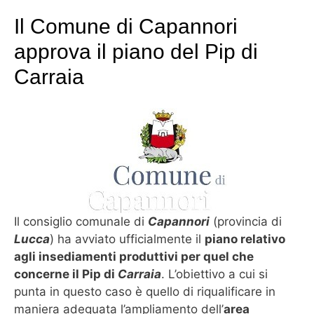
Il Comune di Capannori
approva il piano del Pip di
Carraia
Il consiglio comunale di
Capannori
(provincia di
Lucca
) ha avviato ufficialmente il
piano relativo
agli insediamenti produttivi per quel che
concerne il Pip di
Carraia
. L’obiettivo a cui si
punta in questo caso è quello di riqualificare in
maniera adeguata l’ampliamento dell’
area