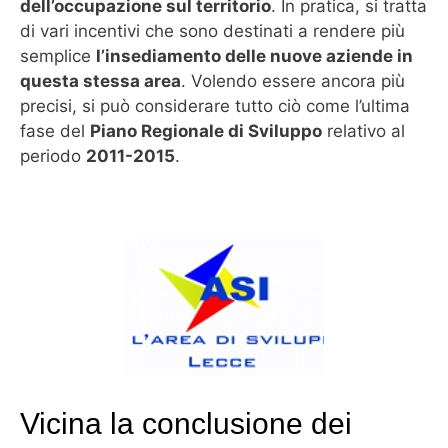
dell’occupazione sul territorio
. In pratica, si tratta
di vari incentivi che sono destinati a rendere più
semplice
l’insediamento delle nuove aziende in
questa stessa area
. Volendo essere ancora più
precisi, si può considerare tutto ciò come l’ultima
fase del
Piano Regionale di Sviluppo
relativo al
periodo
2011-2015
.
Vicina la conclusione dei