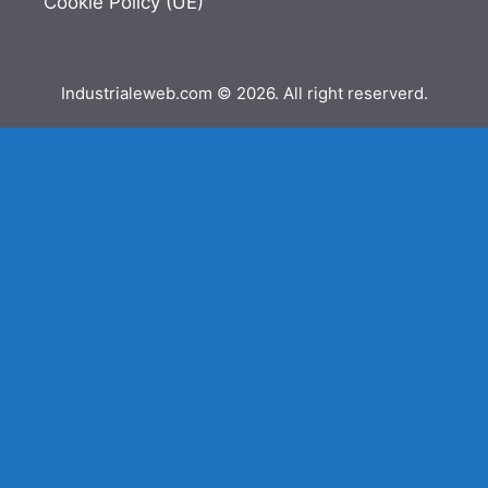
Cookie Policy (UE)
Industrialeweb.com © 2026. All right reserverd.