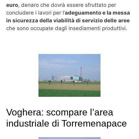
euro
, denaro che dovrà essere sfruttato per
concludere i lavori per l’
adeguamento e la messa
in sicurezza della viabilità di servizio delle
aree
che sono occupate dagli insediamenti produttivi.
Voghera: scompare l’area
industriale di Torremenapace