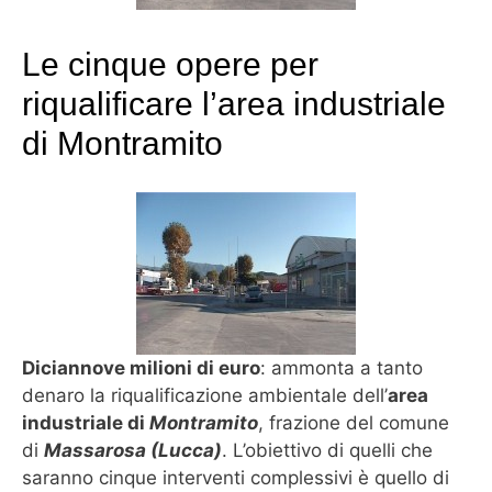
Le cinque opere per
riqualificare l’area industriale
di Montramito
Diciannove milioni di euro
: ammonta a tanto
denaro la riqualificazione ambientale dell’
area
industriale di
Montramito
, frazione del comune
di
Massarosa (Lucca)
. L’obiettivo di quelli che
saranno cinque interventi complessivi è quello di