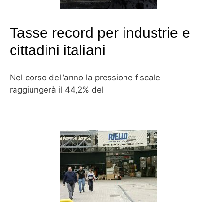
Tasse record per industrie e
cittadini italiani
Nel corso dell’anno la pressione fiscale
raggiungerà il 44,2% del