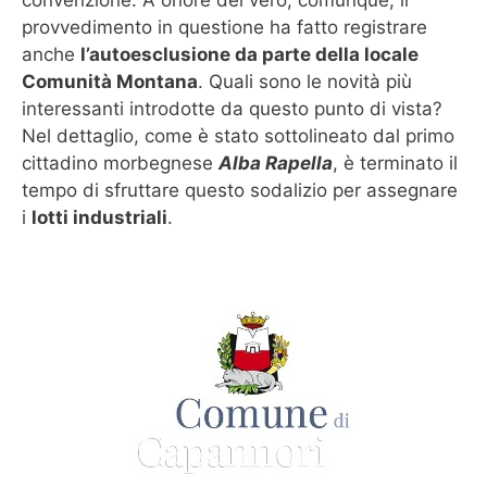
provvedimento in questione ha fatto registrare
anche
l’autoesclusione da parte della locale
Comunità Montana
. Quali sono le novità più
interessanti introdotte da questo punto di vista?
Nel dettaglio, come è stato sottolineato dal primo
cittadino morbegnese
Alba Rapella
, è terminato il
tempo di sfruttare questo sodalizio per assegnare
i
lotti industriali
.