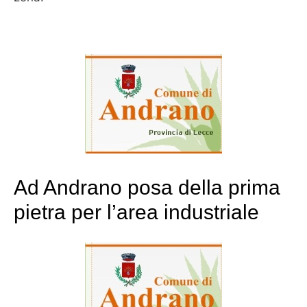
Ad Andrano posa della prima
pietra per l’area industriale