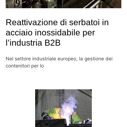
Reattivazione di serbatoi in
acciaio inossidabile per
l’industria B2B
Nel settore industriale europeo, la gestione dei
contenitori per lo