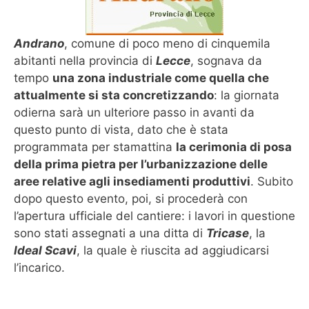
Andrano
, comune di poco meno di cinquemila
abitanti nella provincia di
Lecce
, sognava da
tempo
una zona industriale come quella che
attualmente si sta concretizzando
: la giornata
odierna sarà un ulteriore passo in avanti da
questo punto di vista, dato che è stata
programmata per stamattina
la cerimonia di posa
della prima pietra per l’urbanizzazione delle
aree relative agli insediamenti produttivi
. Subito
dopo questo evento, poi, si procederà con
l’apertura ufficiale del cantiere: i lavori in questione
sono stati assegnati a una ditta di
Tricase
, la
Ideal Scavi
, la quale è riuscita ad aggiudicarsi
l’incarico.