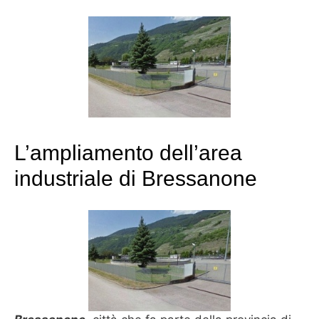
L’ampliamento dell’area
industriale di Bressanone