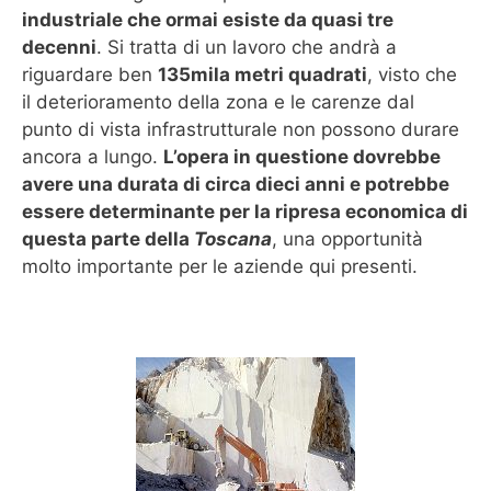
industriale che ormai esiste da quasi tre
decenni
. Si tratta di un lavoro che andrà a
riguardare ben
135mila metri quadrati
, visto che
il deterioramento della zona e le carenze dal
punto di vista infrastrutturale non possono durare
ancora a lungo.
L’opera in questione dovrebbe
avere una durata di circa dieci anni e potrebbe
essere determinante per la ripresa economica di
questa parte della
Toscana
, una opportunità
molto importante per le aziende qui presenti.