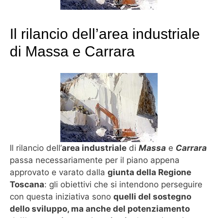
Il rilancio dell’area industriale
di Massa e Carrara
Il rilancio dell’
area industriale
di
Massa
e
Carrara
passa necessariamente per il piano appena
approvato e varato dalla
giunta della Regione
Toscana
: gli obiettivi che si intendono perseguire
con questa iniziativa sono
quelli del sostegno
dello sviluppo, ma anche del potenziamento